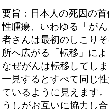
要旨：日本人の死因の首
性腫瘍、いわゆる「がん
者さんは最初のしこりそ
所へ広がる「転移」によ
なぜがんは転移してしま
一見するとすべて同じ性
ているように見えます。
うしがお互いに協力し合