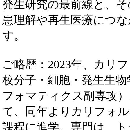
発生研究の最前線と、そ
患理解や再生医療につな
す。
ご略歴：2023年、カリ
校分子・細胞・発生生物
フォマティクス副専攻）
て、同年よりカリフォル
課程に進学。専門は、ト