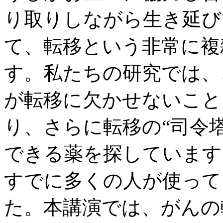
り取りしながら生き延び
て、転移という非常に複
す。私たちの研究では、
が転移に欠かせないこと
り、さらに転移の“司令
できる薬を探しています
すでに多くの人が使って
た。本講演では、がんの