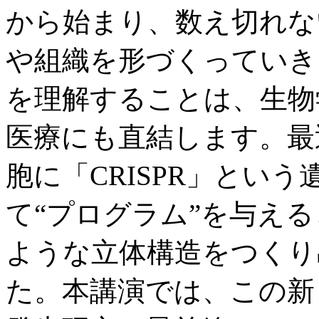
から始まり、数え切れな
や組織を形づくっていき
を理解することは、生物
医療にも直結します。最
胞に「CRISPR」とい
て“プログラム”を与え
ような立体構造をつくり
た。本講演では、この新