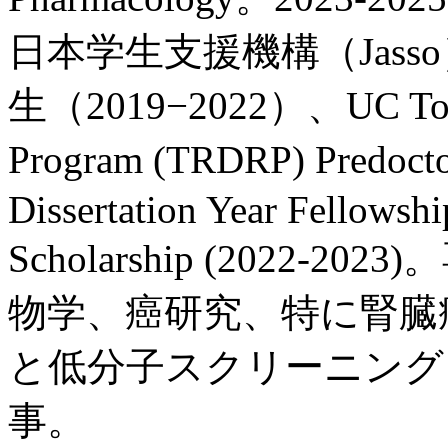
日本学生支援機構（Jas
生（2019−2022）、UC Tobacc
Program (TRDRP) Predoct
Dissertation Year Fellowsh
Scholarship (2022
物学、癌研究、特に腎臓
と低分子スクリーニング
事。