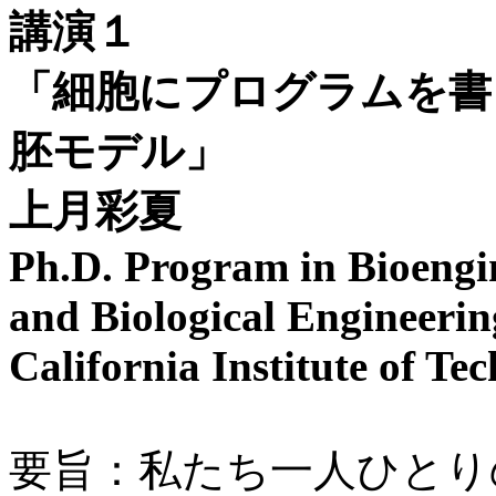
講演１
「細胞にプログラムを書く
胚モデル」
上月彩夏
Ph.D. Program in Bioengin
and Biological Engineerin
California Institute of Te
要旨：私たち一人ひとり