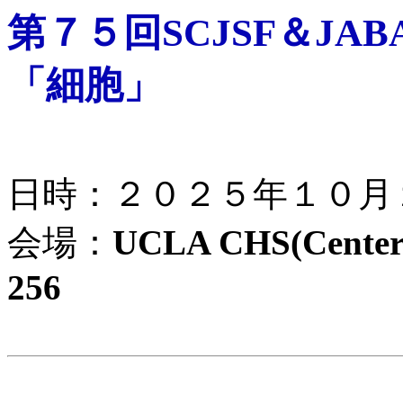
第７５回SCJSF＆JA
「細胞」
日時：２０２５年１０月
会場：
UCLA CHS(Center 
256